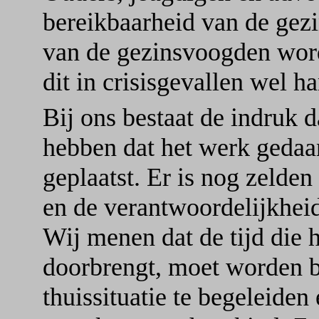
bereikbaarheid van de ge
van de gezinsvoogden worde
dit in crisisgevallen wel ha
Bij ons bestaat de indruk 
hebben dat het werk gedaa
geplaatst. Er is nog zelden
en de verantwoordelijkheid
Wij menen dat de tijd die h
doorbrengt, moet worden b
thuissituatie te begeleiden