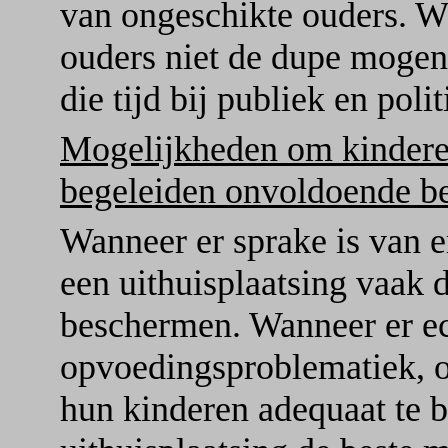
van ongeschikte ouders. W
ouders niet de dupe mogen
die tijd bij publiek en polit
Mogelijkheden om kinderen
begeleiden onvoldoende be
Wanneer er sprake is van e
een uithuisplaatsing vaak 
beschermen. Wanneer er ec
opvoedingsproblematiek, 
hun kinderen adequaat te b