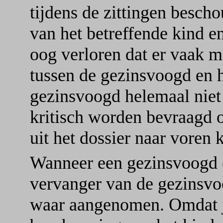
tijdens de zittingen besch
van het betreffende kind en
oog verloren dat er vaak m
tussen de gezinsvoogd en h
gezinsvoogd helemaal niet
kritisch worden bevraagd 
uit het dossier naar voren
Wanneer een gezinsvoogd (o
vervanger van de gezinsvoo
waar aangenomen. Omdat j