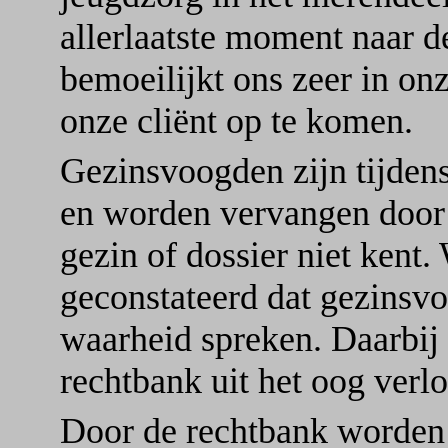
allerlaatste moment naar d
bemoeilijkt ons zeer in on
onze cliënt op te komen.
Gezinsvoogden zijn tijdens
en worden vervangen door 
gezin of dossier niet kent
geconstateerd dat gezinsvoo
waarheid spreken. Daarbij 
rechtbank uit het oog verlo
Door de rechtbank worden