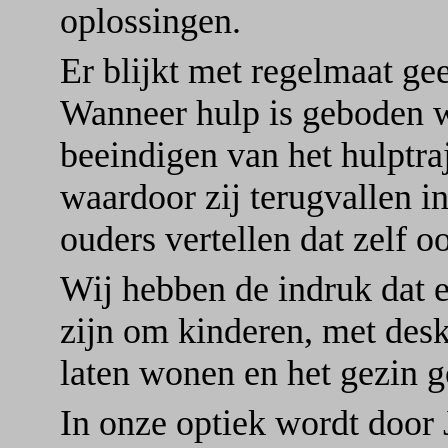
oplossingen.
Er blijkt met regelmaat ge
Wanneer hulp is geboden 
beeindigen van het hulptra
waardoor zij terugvallen i
ouders vertellen dat zelf 
Wij hebben de indruk dat 
zijn om kinderen, met desk
laten wonen en het gezin g
In onze optiek wordt door