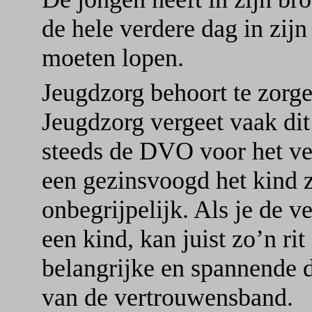
de hele verdere dag in zijn
moeten lopen.
Jeugdzorg behoort te zorge
Jeugdzorg vergeet vaak dit 
steeds de DVO voor het ve
een gezinsvoogd het kind z
onbegrijpelijk. Als je de 
een kind, kan juist zo’n ri
belangrijke en spannende d
van de vertrouwensband.