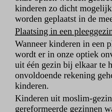
kinderen zo dicht mogelijk
worden geplaatst in de mees
Plaatsing in een pleeggezi
Wanneer kinderen in een p
wordt er in onze optiek o
uit één gezin bij elkaar t
onvoldoende rekening geh
kinderen.
Kinderen uit moslim-gezin
gereformeerde gezinnen w