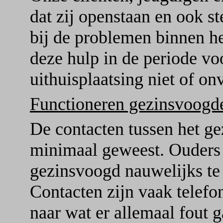
dat zij openstaan en ook s
bij de problemen binnen het
deze hulp in de periode v
uithuisplaatsing niet of o
Functioneren gezinsvoogd
De contacten tussen het ge
minimaal geweest. Ouders 
gezinsvoogd nauwelijks te
Contacten zijn vaak telefo
naar wat er allemaal fout g