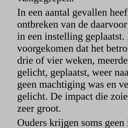
In een aantal gevallen hee
ontbreken van de daarvoor
in een instelling geplaatst.
voorgekomen dat het betrok
drie of vier weken, meerde
gelicht, geplaatst, weer n
geen machtiging was en ve
gelicht. De impact die zoie
zeer groot.
Ouders krijgen soms geen i