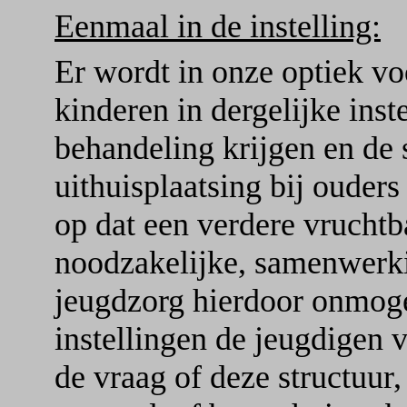
Eenmaal in de instelling:
Er wordt in onze optiek vo
kinderen in dergelijke ins
behandeling krijgen en de
uithuisplaatsing bij ouder
op dat een verdere vruchtb
noodzakelijke, samenwerki
jeugdzorg hierdoor onmoge
instellingen de jeugdigen ve
de vraag of deze structuur,