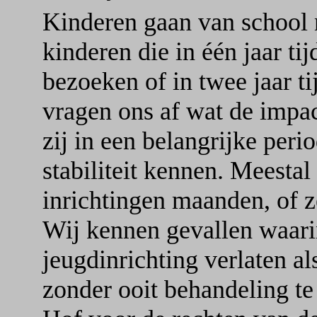
Kinderen gaan van school n
kinderen die in één jaar ti
bezoeken of in twee jaar ti
vragen ons af wat de impac
zij in een belangrijke peri
stabiliteit kennen. Meestal
inrichtingen maanden, of ze
Wij kennen gevallen waarin
jeugdinrichting verlaten al
zonder ooit behandeling t