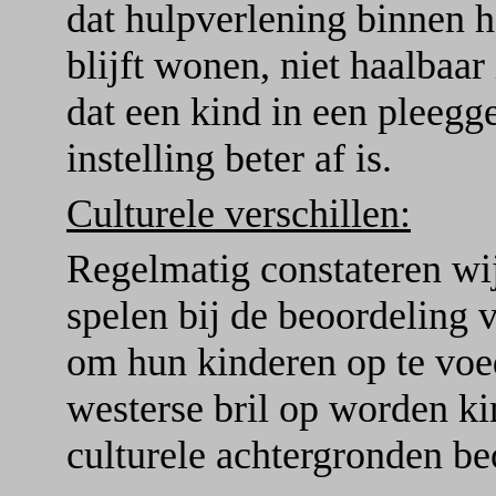
dat hulpverlening binnen h
blijft wonen, niet haalbaa
dat een kind in een pleegge
instelling beter af is.
Culturele verschillen:
Regelmatig constateren wij 
spelen bij de beoordeling 
om hun kinderen op te voe
westerse bril op worden ki
culturele achtergronden be