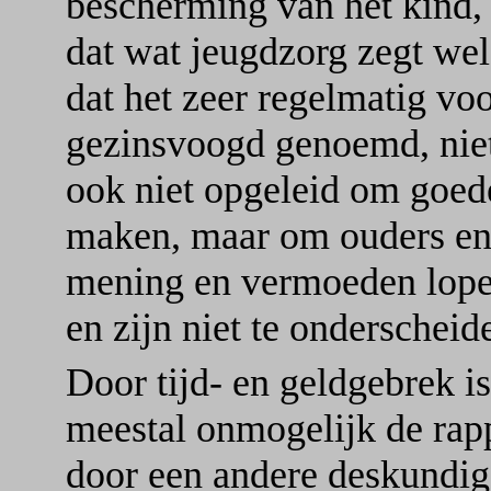
bescherming van het kind, 
dat wat jeugdzorg zegt wel
dat het zeer regelmatig voo
gezinsvoogd genoemd, nie
ook niet opgeleid om goede
maken, maar om ouders en 
mening en vermoeden lopen
en zijn niet te onderscheid
Door tijd- en geldgebrek i
meestal onmogelijk de rapp
door een andere deskundig