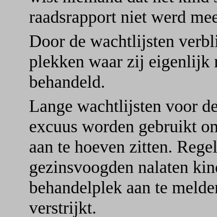
raadsrapport niet werd me
Door de wachtlijsten verb
plekken waar zij eigenlijk 
behandeld.
Lange wachtlijsten voor de
excuus worden gebruikt om
aan te hoeven zitten. Rege
gezinsvoogden nalaten kin
behandelplek aan te melde
verstrijkt.