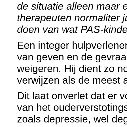
de situatie alleen maar 
therapeuten normaliter j
doen van wat PAS-kinde
Een integer hulpverlene
van geven en de gevraa
weigeren. Hij dient zo n
verwijzen als de meest
Dit laat onverlet dat er 
van het ouderverstotings
zoals depressie, wel de