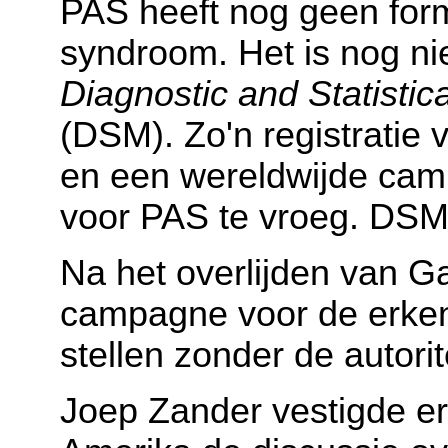
PAS heeft nog geen forme
syndroom. Het is nog nie
Diagnostic and Statistic
(DSM). Zo'n registratie 
en een wereldwijde ca
voor PAS te vroeg. DSM
Na het overlijden van G
campagne voor de erken
stellen zonder de autorit
Joep Zander vestigde er