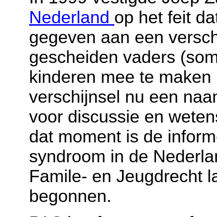
Nederland
op het feit 
gegeven aan een verschi
gescheiden vaders (som
kinderen mee te maken 
verschijnsel nu een naa
voor discussie en weten
dat moment is de inform
syndroom in de Nederlan
Famile- en Jeugdrecht
begonnen.